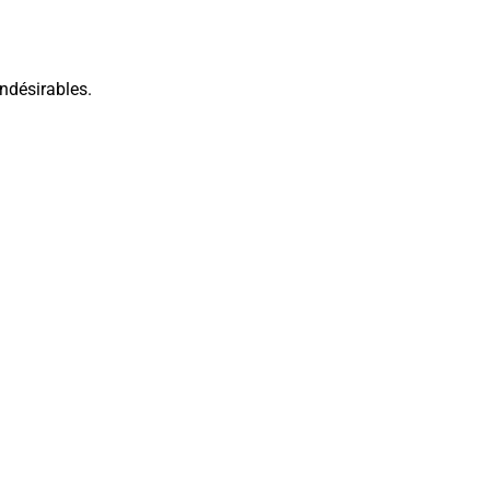
ndésirables.