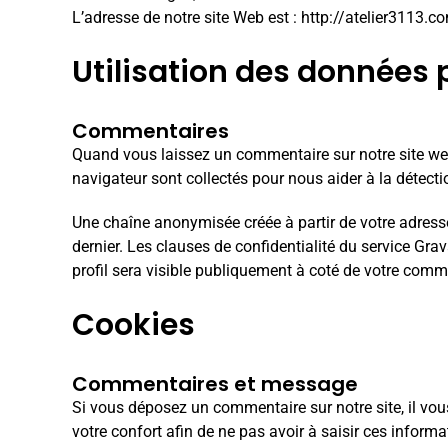
L’adresse de notre site Web est :
http://atelier3113.c
Utilisation des données 
Commentaires
Quand vous laissez un commentaire sur notre site web,
navigateur sont collectés pour nous aider à la détect
Une chaîne anonymisée créée à partir de votre adresse
dernier. Les clauses de confidentialité du service Grav
profil sera visible publiquement à coté de votre comm
Cookies
Commentaires et message
Si vous déposez un commentaire sur notre site, il vo
votre confort afin de ne pas avoir à saisir ces infor