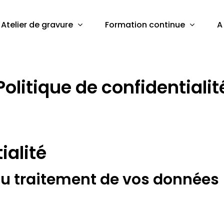
Atelier de gravure
Formation continue
A
Politique de confidentialit
ialité
du traitement de vos données