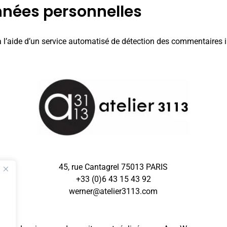
nnées personnelles
à l’aide d’un service automatisé de détection des commentaires i
45, rue Cantagrel 75013 PARIS
+33 (0)6 43 15 43 92
werner@atelier3113.com