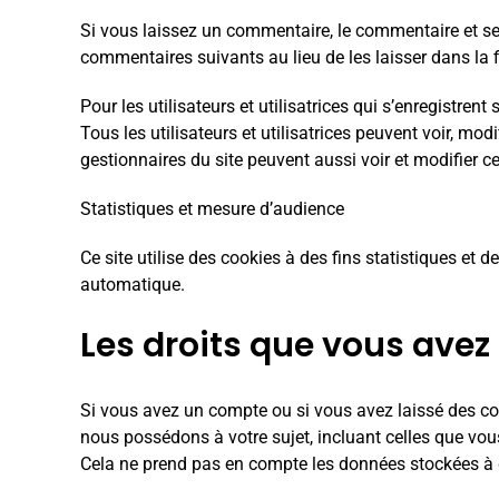
Si vous laissez un commentaire, le commentaire et s
commentaires suivants au lieu de les laisser dans la 
Pour les utilisateurs et utilisatrices qui s’enregistre
Tous les utilisateurs et utilisatrices peuvent voir, mo
gestionnaires du site peuvent aussi voir et modifier c
Statistiques et mesure d’audience
Ce site utilise des cookies à des fins statistiques 
automatique.
Les droits que vous avez
Si vous avez un compte ou si vous avez laissé des co
nous possédons à votre sujet, incluant celles que v
Cela ne prend pas en compte les données stockées à de