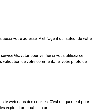
ussi votre adresse IP et l’agent utilisateur de votre
rvice Gravatar pour vérifier si vous utilisez ce
ès validation de votre commentaire, votre photo de
et site web dans des cookies. C’est uniquement pour
ies expirent au bout d’un an.