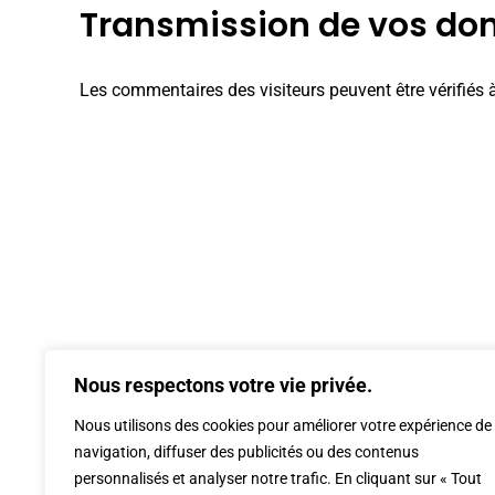
Transmission de vos do
Les commentaires des visiteurs peuvent être vérifiés 
Nous respectons votre vie privée.
Nous utilisons des cookies pour améliorer votre expérience de
navigation, diffuser des publicités ou des contenus
personnalisés et analyser notre trafic. En cliquant sur « Tout