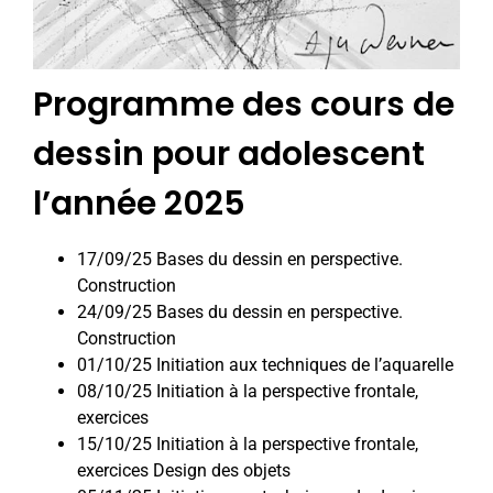
Programme des cours de
dessin pour adolescent
l’année 2025
17/09/25 Bases du dessin en perspective.
Construction
24/09/25 Bases du dessin en perspective.
Construction
01/10/25 Initiation aux techniques de l’aquarelle
08/10/25 Initiation à la perspective frontale,
exercices
15/10/25 Initiation à la perspective frontale,
exercices Design des objets