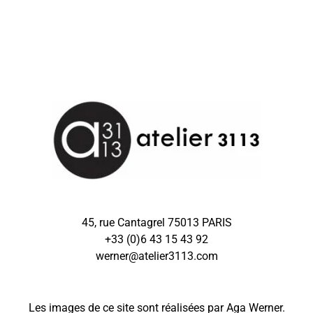
45, rue Cantagrel 75013 PARIS
+33 (0)6 43 15 43 92
werner@atelier3113.com
Les images de ce site sont réalisées par Aga Werner.