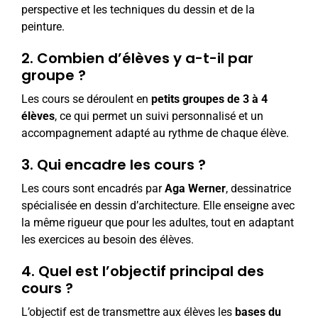
perspective et les techniques du dessin et de la
peinture.
2. Combien d’élèves y a-t-il par
groupe ?
Les cours se déroulent en
petits groupes de 3 à 4
élèves
, ce qui permet un suivi personnalisé et un
accompagnement adapté au rythme de chaque élève.
3. Qui encadre les cours ?
Les cours sont encadrés par
Aga Werner
, dessinatrice
spécialisée en dessin d’architecture. Elle enseigne avec
la même rigueur que pour les adultes, tout en adaptant
les exercices au besoin des élèves.
4. Quel est l’objectif principal des
cours ?
L’objectif est de transmettre aux élèves les
bases du