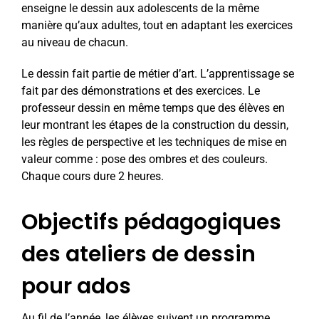
enseigne le dessin aux adolescents de la même
manière qu’aux adultes, tout en adaptant les exercices
au niveau de chacun.
Le dessin fait partie de métier d’art. L’apprentissage se
fait par des démonstrations et des exercices. Le
professeur dessin en même temps que des élèves en
leur montrant les étapes de la construction du dessin,
les règles de perspective et les techniques de mise en
valeur comme : pose des ombres et des couleurs.
Chaque cours dure 2 heures.
Objectifs pédagogiques
des ateliers de dessin
pour ados
Au fil de l’année, les élèves suivent un programme