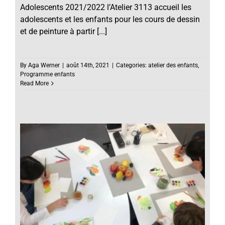
Adolescents 2021/2022 l’Atelier 3113 accueil les
adolescents et les enfants pour les cours de dessin
et de peinture à partir [...]
By
Aga Werner
|
août 14th, 2021
|
Categories:
atelier des enfants
,
Programme enfants
Read More