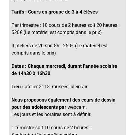
Tarifs : Cours en groupe de 3 à 4 élèves
Par trimestre : 10 cours de 2 heures soit 20 heures :
520€ (Le matériel est compris dans le prix)
4 ateliers de 2h soit 8h : 250€ (Le matériel est
compris dans le prix)
Dates : Chaque mercredi, durant l’année scolaire
de 14h30 à 16h30
Lieu :
atelier 3113, musées, plein air.
Nous proposons également des cours de dessin
pour des adolescents par
webcam.
Les jours et les horaires sont à définir.
1 trimestre soit 10 cours de 2 heures :
Septembre/Octobre/Novembre