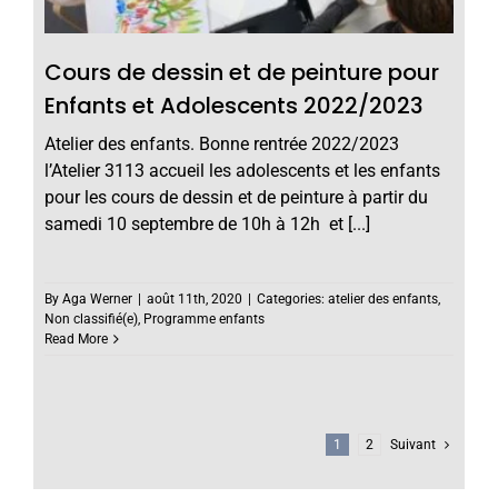
Cours de dessin et de peinture pour
Enfants et Adolescents 2022/2023
Atelier des enfants. Bonne rentrée 2022/2023
l’Atelier 3113 accueil les adolescents et les enfants
pour les cours de dessin et de peinture à partir du
samedi 10 septembre de 10h à 12h et [...]
By
Aga Werner
|
août 11th, 2020
|
Categories:
atelier des enfants
,
Non classifié(e)
,
Programme enfants
Read More
1
2
Suivant