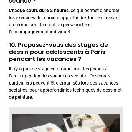
séance ?
Chaque cours dure 2 heures
, ce qui permet d’aborder
les exercices de manière approfondie, tout en laissant
du temps pour la création personnelle et
l’accompagnement individuel.
10.
Proposez-vous des stages de
dessin pour adolescents à Paris
pendant les vacances ?
Il n’y a pas de stage en groupe pour les jeunes à
l’atelier pendant les vacances scolaire. Des cours
particuliers peuvent être organisés lors des vacances
scolaires, pour approfondir les techniques de dessin et
de peinture.