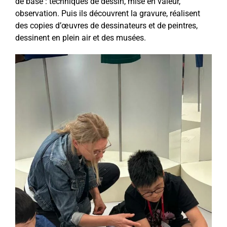
de base : techniques de dessin, mise en valeur,
observation. Puis ils découvrent la gravure, réalisent
des copies d’œuvres de dessinateurs et de peintres,
dessinent en plein air et des musées.