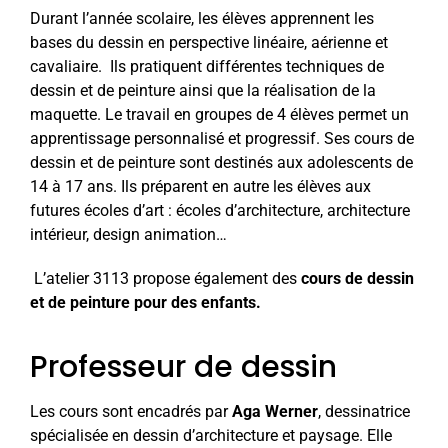
Durant l’année scolaire, les élèves apprennent les
bases du dessin en perspective linéaire, aérienne et
cavaliaire. Ils pratiquent différentes techniques de
dessin et de peinture ainsi que la réalisation de la
maquette. Le travail en groupes de 4 élèves permet un
apprentissage personnalisé et progressif. Ses cours de
dessin et de peinture sont destinés aux adolescents de
14 à 17 ans. Ils préparent en autre les élèves aux
futures écoles d’art : écoles d’architecture, architecture
intérieur, design animation…
L’atelier 3113 propose également des
cours de dessin
et de peinture
pour des enfants.
Professeur de dessin
Les cours sont encadrés par
Aga Werner
, dessinatrice
spécialisée en dessin d’architecture et paysage. Elle