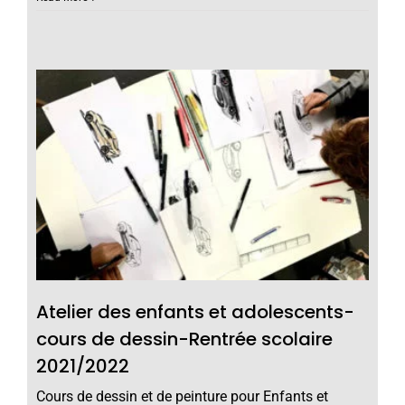
Atelier des enfants et adolescents-
cours de dessin-Rentrée scolaire
2021/2022
Cours de dessin et de peinture pour Enfants et