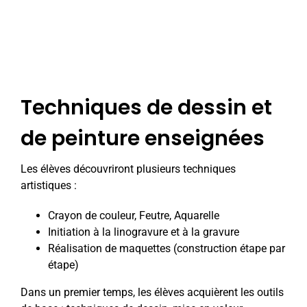
Techniques de dessin et
de peinture enseignées
Les élèves découvriront plusieurs techniques
artistiques :
Crayon de couleur, Feutre, Aquarelle
Initiation à la linogravure et à la gravure
Réalisation de maquettes (construction étape par
étape)
Dans un premier temps, les élèves acquièrent les outils