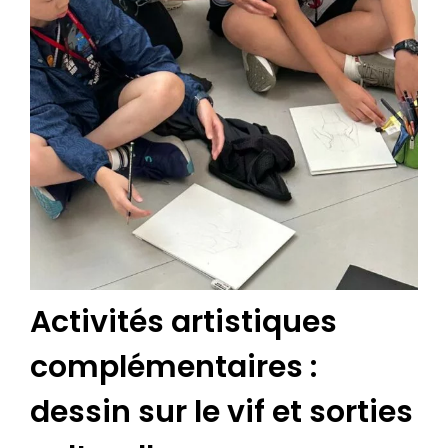
Activités artistiques
complémentaires :
dessin sur le vif et sorties