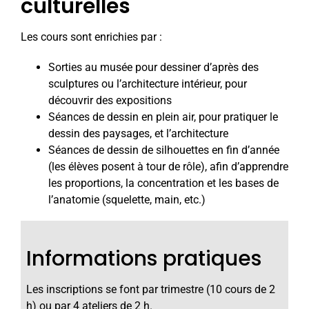
culturelles
Les cours sont enrichies par :
Sorties au musée pour dessiner d’après des
sculptures ou l’architecture intérieur, pour
découvrir des expositions
Séances de dessin en plein air, pour pratiquer le
dessin des paysages, et l’architecture
Séances de dessin de silhouettes en fin d’année
(les élèves posent à tour de rôle), afin d’apprendre
les proportions, la concentration et les bases de
l’anatomie (squelette, main, etc.)
Informations pratiques
Les inscriptions se font par trimestre (10 cours de 2
h) ou par 4 ateliers de 2 h.