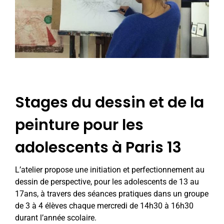
Stages du dessin et de la
peinture pour les
adolescents à Paris 13
L’atelier propose une initiation et perfectionnement au
dessin de perspective, pour les adolescents de 13 au
17ans, à travers des séances pratiques dans un groupe
de 3 à 4 élèves chaque mercredi de 14h30 à 16h30
durant l’année scolaire.