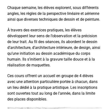
Chaque semaine, les élèves explorent, sous différents
angles, les règles de la perspective linéaire et aérienne
ainsi que diverses techniques de dessin et de peinture.
À travers des exercices pratiques, les élèves
développent leur sens de l’observation et la précision
de leur trait. Au fil des séances, ils abordent le dessin
d’architecture, d’architecture intérieure, de design, ainsi
qu’une initiation au dessin académique du corps
humain. Ils s’initient à la gravure taille douce et à la
réalisation de maquettes.
Ces cours offrent un accueil en groupe de 4 élèves
avec une attention particulière portée à chacun, dans
un lieu dédié à la pratique artistique. Les inscriptions
sont ouvertes tout au long de l’année, dans la limite
des places disponibles.