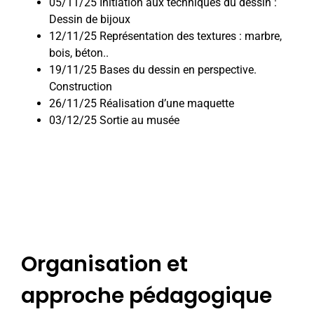
05/11/25 Initiation aux techniques du dessin :
Dessin de bijoux
12/11/25 Représentation des textures : marbre,
bois, béton..
19/11/25 Bases du dessin en perspective.
Construction
26/11/25 Réalisation d’une maquette
03/12/25 Sortie au musée
Organisation et
approche pédagogique