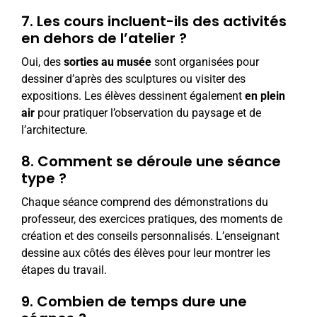
7. Les cours incluent-ils des activités
en dehors de l’atelier ?
Oui, des
sorties au musée
sont organisées pour
dessiner d’après des sculptures ou visiter des
expositions. Les élèves dessinent également
en plein
air
pour pratiquer l’observation du paysage et de
l’architecture.
8. Comment se déroule une séance
type ?
Chaque séance comprend des démonstrations du
professeur, des exercices pratiques, des moments de
création et des conseils personnalisés. L’enseignant
dessine aux côtés des élèves pour leur montrer les
étapes du travail.
9. Combien de temps dure une