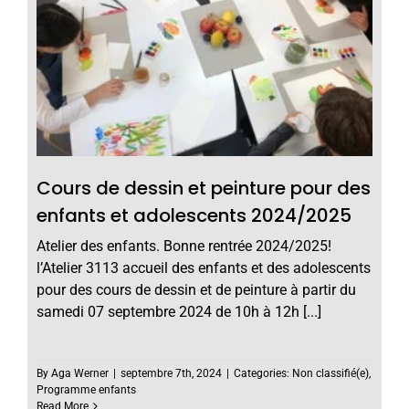
Cours de dessin et peinture pour des
enfants et adolescents 2024/2025
Atelier des enfants. Bonne rentrée 2024/2025!
l’Atelier 3113 accueil des enfants et des adolescents
pour des cours de dessin et de peinture à partir du
samedi 07 septembre 2024 de 10h à 12h [...]
By
Aga Werner
|
septembre 7th, 2024
|
Categories:
Non classifié(e)
,
Programme enfants
Read More