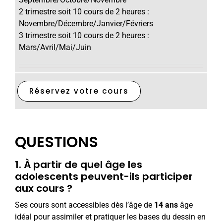
2 trimestre soit 10 cours de 2 heures :
Novembre/Décembre/Janvier/Févriers
3 trimestre soit 10 cours de 2 heures :
Mars/Avril/Mai/Juin
Réservez votre cours
QUESTIONS
1. À partir de quel âge les
adolescents peuvent-ils participer
aux cours ?
Ses cours sont accessibles dès l’âge de
14 ans
âge
idéal pour assimiler et pratiquer les bases du dessin en