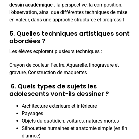
dessin académique
: la perspective, la composition,
l’observation, ainsi que différentes techniques de mise
en valeur, dans une approche structurée et progressif.
5. Quelles techniques artistiques sont
abordées ?
Les élèves explorent plusieurs techniques :
Crayon de couleur, Feutre, Aquarelle, linogravure et
gravure, Construction de maquettes
6
.
Quels types de sujets les
adolescents vont-ils dessiner ?
Architecture extérieure et intérieure
Paysages
Objets du quotidien, voitures, natures mortes
Silhouettes humaines et anatomie simple (en fin
d’année)