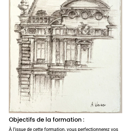
Objectifs de la formation :
À l’issue de cette formation, vous perfectionnerez vos