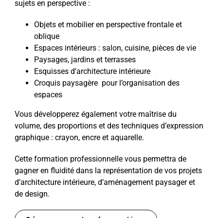
sujets en perspective :
Objets et mobilier en perspective frontale et
oblique
Espaces intérieurs : salon, cuisine, pièces de vie
Paysages, jardins et terrasses
Esquisses d’architecture intérieure
Croquis paysagère pour l’organisation des
espaces
Vous développerez également votre maîtrise du
volume, des proportions et des techniques d’expression
graphique : crayon, encre et aquarelle.
Cette formation professionnelle vous permettra de
gagner en fluidité dans la représentation de vos projets
d’architecture intérieure, d’aménagement paysager et
de design.