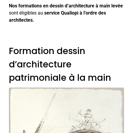
Nos formations en dessin d’architecture à main levée
sont éligibles au
service Qualiopi à l’ordre des
architectes.
Formation dessin
d’architecture
patrimoniale à la main