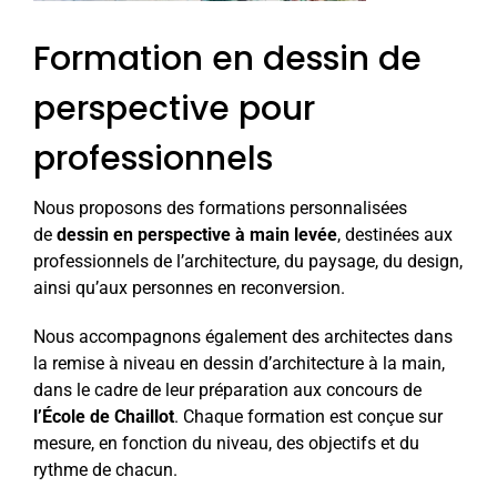
Formation en dessin de
perspective pour
professionnels
Nous proposons des formations personnalisées
de
dessin en perspective à main levée
, destinées aux
professionnels de l’architecture, du paysage, du design,
ainsi qu’aux personnes en reconversion.
Nous accompagnons également des architectes dans
la remise à niveau en dessin d’architecture à la main,
dans le cadre de leur préparation aux concours de
l’École de Chaillot
. Chaque formation est conçue sur
mesure, en fonction du niveau, des objectifs et du
rythme de chacun.