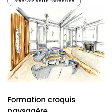
Réservez votre formation
Formation croquis
paysagère