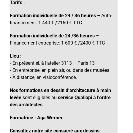
Tarifs :
Formation individuelle de 24 / 36 heures –
Auto-
financement: 1 440 € /2160 € TTC
Formation individuelle de 24 /36 heures –
Financement entreprise: 1 600 € /2400 € TTC
Lieu :
• En présentiel, à l’atelier 3113 – Paris 13
• En entreprise, en plein air, ou dans des musées
• À distance, en
visioconférence.
Nos formations en dessin d’architecture à main
levée
sont éligibles au
service Qualiopi à l’ordre
des architectes.
Formatrice :
Aga Werner
Consultez notre site consacré aux dessins