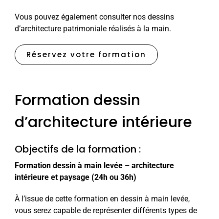
Vous pouvez également consulter nos dessins
d’architecture patrimoniale réalisés à la main.
Réservez votre formation
Formation dessin
d’architecture intérieure
Objectifs de la formation :
Formation dessin à main levée – architecture
intérieure et paysage (24h ou 36h)
À l’issue de cette formation en dessin à main levée,
vous serez capable de représenter différents types de