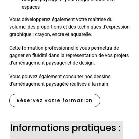
espaces
Vous développerez également votre maîtrise du
volume, des proportions et des techniques d’expression
graphique : crayon, encre et aquarelle.
Cette formation professionnelle vous permettra de
gagner en fluidité dans la représentation de vos projets
d’aménagement paysager et de design.
Vous pouvez également consulter nos dessins
d’aménagement paysagère réalisés à la main.
Réservez votre formation
Informations pratiques :