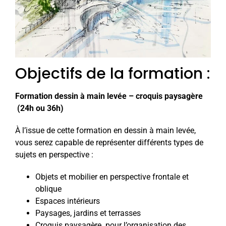
Objectifs de la formation :
Formation dessin à main levée – croquis paysagère
(24h ou 36h)
À l’issue de cette formation en dessin à main levée,
vous serez capable de représenter différents types de
sujets en perspective :
Objets et mobilier en perspective frontale et
oblique
Espaces intérieurs
Paysages, jardins et terrasses
Croquis paysagère pour l’organisation des