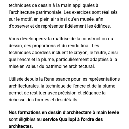
techniques de dessin à la main appliquées à
l’architecture patrimoniale. Les exercices sont réalisés
sur le motif, en plein air ainsi qu’en musée, afin
d’observer et de représenter fidèlement les édifices.
Vous développerez la maîtrise de la construction du
dessin, des proportions et du rendu final. Les
techniques abordées incluent le crayon, le feutre, ainsi
que l’encre et la plume, particulièrement adaptées à la
mise en valeur du patrimoine architectural.
Utilisée depuis la Renaissance pour les représentations
architecturales, la technique de l’encre et de la plume
permet de restituer avec précision et élégance la
richesse des formes et des détails.
Nos formations en dessin d’architecture à main levée
sont éligibles au
service Qualiopi à l’ordre des
architectes.