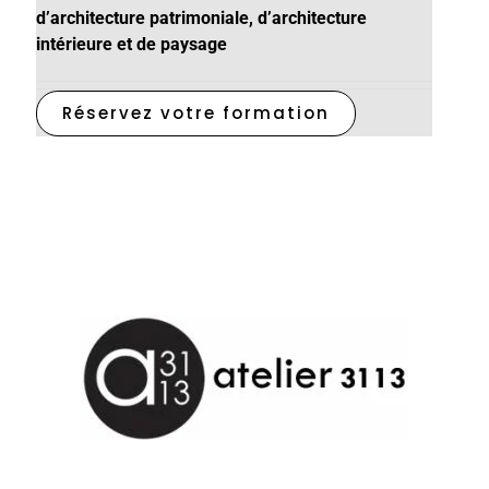
d’architecture patrimoniale, d’architecture
intérieure et de paysage
Réservez votre formation