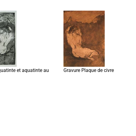
atinte et aquatinte au
Gravure Plaque de civre