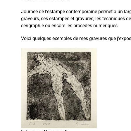
Journée de l’estampe contemporaine permet à un large
graveurs, ses estampes et gravures, les techniques de l
sérigraphie ou encore les procédés numériques.
Voici quelques exemples de mes gravures que j’expose