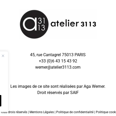
45, rue Cantagrel 75013 PARIS
+33 (0)6 43 15 43 92
werner@atelier3113.com
Les images de ce site sont réalisées par Aga Werner.
Droit réservés par
SAIF
 Tous drois réservés |
Mentions Légales
|
Politique de confidentialité
|
Politique cook