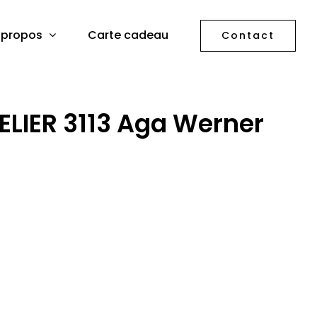
 propos
Carte cadeau
Contact
LIER 3113 Aga Werner