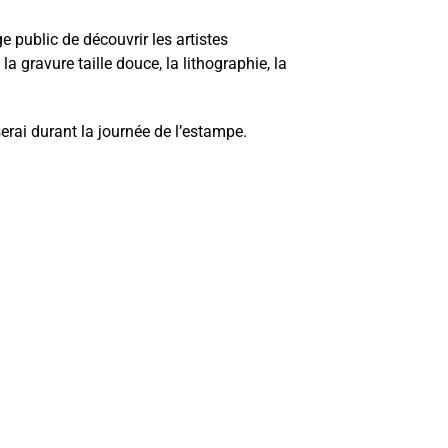
 public de découvrir les artistes
a gravure taille douce, la lithographie, la
rai durant la journée de l’estampe.