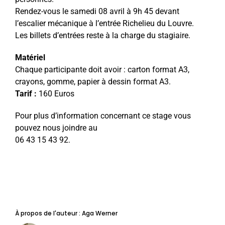
Rendez-vous le samedi 08 avril à 9h 45 devant
l’escalier mécanique à l’entrée Richelieu du Louvre.
Les billets d’entrées reste à la charge du stagiaire.
Matériel
Chaque participante doit avoir : carton format A3,
crayons, gomme, papier à dessin format A3.
Tarif :
160 Euros
Pour plus d’information concernant ce stage vous
pouvez nous joindre au
06 43 15 43 92.
À propos de l'auteur :
Aga Werner