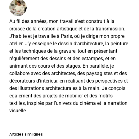
Au fil des années, mon travail s’est construit à la
croisée de la création artistique et de la transmission.
J’habite et je travaille à Paris, où je dirige mon propre
atelier. J’y enseigne le dessin d’architecture, la peinture
et les techniques de la gravure, tout en présentant
régulièrement des dessins et des estampes, et en
animant des cours et des stages. En parallèle, je
collabore avec des architectes, des paysagistes et des
décorateurs d’intérieur, en réalisant des perspectives et
des illustrations architecturales à la main. Je conçois
également des projets de mobilier et des motifs
textiles, inspirés par l’univers du cinéma et la narration
visuelle.
Articles similaires