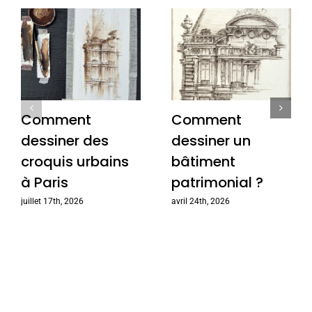
Comment
Comment
dessiner des
dessiner un
croquis urbains
bâtiment
à Paris
patrimonial ?
juillet 17th, 2026
avril 24th, 2026