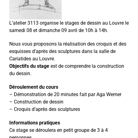
L’atelier 3113 organise le stages de dessin au Louvre le
samedi 08 et dimanche 09 avril de 10h à 14h.
Nous vous proposons la réalisation des croquis et des
esquisses d’après des sculptures dans la salle de
Cariatides au Louvre.
Objectifs du stage
est de comprendre la construction
du dessin.
Déroulement du cours
– Démonstration de 20 minutes fait par Aga Werner
– Construction de dessin
– Croquis d’après des sculptures
Informations pratiques
Ce stage se déroulera en petit groupe de 3 à 4
personnes.