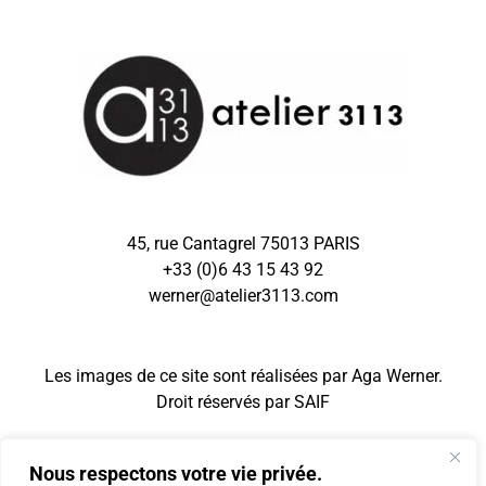
45, rue Cantagrel 75013 PARIS
+33 (0)6 43 15 43 92
werner@atelier3113.com
Les images de ce site sont réalisées par Aga Werner.
Droit réservés par
SAIF
Nous respectons votre vie privée.