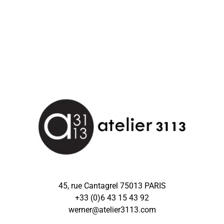
45, rue Cantagrel 75013 PARIS
+33 (0)6 43 15 43 92
werner@atelier3113.com