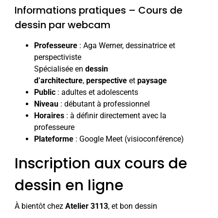
Informations pratiques – Cours de
dessin par webcam
Professeure
:
Aga Werner,
dessinatrice et
perspectiviste
Spécialisée en
dessin
d’architecture
,
perspective
et
paysage
Public
: adultes et adolescents
Niveau
: débutant à professionnel
Horaires
: à définir directement avec la
professeure
Plateforme
: Google Meet (visioconférence)
Inscription aux cours de
dessin en ligne
À bientôt chez
Atelier 3113
, et bon dessin