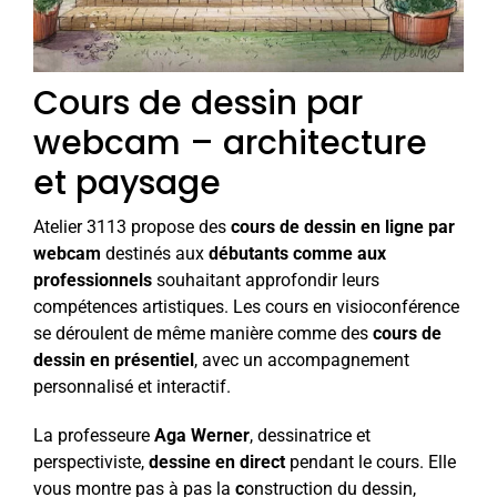
Cours de dessin par
webcam – architecture
et paysage
Atelier 3113 propose des
cours de dessin en ligne
par
webcam
destinés aux
débutants comme aux
professionnels
souhaitant approfondir leurs
compétences artistiques. Les cours en visioconférence
se déroulent de même manière comme des
cours de
dessin en présentiel
, avec un accompagnement
personnalisé et interactif.
La professeure
Aga Werner
, dessinatrice et
perspectiviste,
dessine en direct
pendant le cours. Elle
vous montre pas à pas la
c
onstruction du dessin,