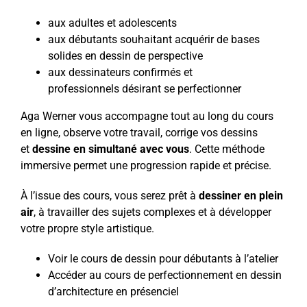
aux adultes et adolescents
aux débutants souhaitant acquérir de bases
solides en dessin de perspective
aux dessinateurs confirmés et
professionnels désirant se perfectionner
Aga Werner
vous accompagne tout au long du cours
en ligne, observe votre travail, corrige vos dessins
et
dessine en simultané avec vous
. Cette méthode
immersive permet une progression rapide et précise.
À l’issue des cours, vous serez prêt à
dessiner en plein
air
, à travailler des sujets complexes et à développer
votre propre style artistique.
Voir le cours de dessin pour débutants à l’atelier
Accéder au cours de perfectionnement en dessin
d’architecture en présenciel