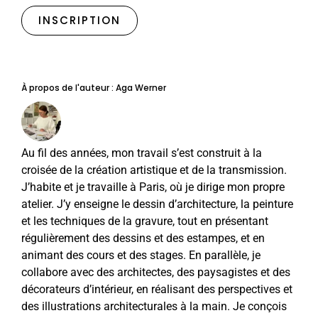
INSCRIPTION
À propos de l'auteur :
Aga Werner
Au fil des années, mon travail s’est construit à la
croisée de la création artistique et de la transmission.
J’habite et je travaille à Paris, où je dirige mon propre
atelier. J’y enseigne le dessin d’architecture, la peinture
et les techniques de la gravure, tout en présentant
régulièrement des dessins et des estampes, et en
animant des cours et des stages. En parallèle, je
collabore avec des architectes, des paysagistes et des
décorateurs d’intérieur, en réalisant des perspectives et
des illustrations architecturales à la main. Je conçois