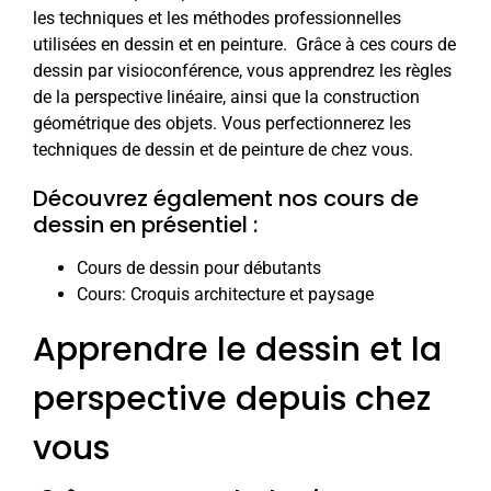
les techniques et les méthodes professionnelles
utilisées en dessin et en peinture. Grâce à ces cours de
dessin par visioconférence, vous apprendrez les règles
de la perspective linéaire, ainsi que la construction
géométrique des objets. Vous perfectionnerez les
techniques de dessin et de peinture de chez vous.
Découvrez également nos cours de
dessin en présentiel :
Cours de dessin pour débutants
Cours: Croquis architecture et paysage
Apprendre le dessin et la
perspective depuis chez
vous