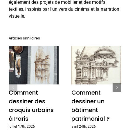
également des projets de mobilier et des motifs
textiles, inspirés par l’univers du cinéma et la narration
visuelle.
Articles similaires
Comment
Comment
dessiner des
dessiner un
croquis urbains
bâtiment
à Paris
patrimonial ?
juillet 17th, 2026
avril 24th, 2026