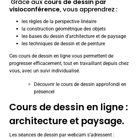
Grâce aux
cours de dessin par
visioconférence
, vous apprendrez :
les règles de la perspective linéaire
la construction géométrique des objets
les bases du dessin d’architecture et de paysage
les techniques de dessin et de peinture
Ces cours de dessin en ligne vous permettent de
progresser efficacement, tout en travaillant depuis chez
vous, avec un suivi individualisé.
Découvrir le cours de dessin approfondi en
présencel
Cours de dessin en ligne :
architecture et paysage.
Les séances
de dessin par webcam s’adressent :